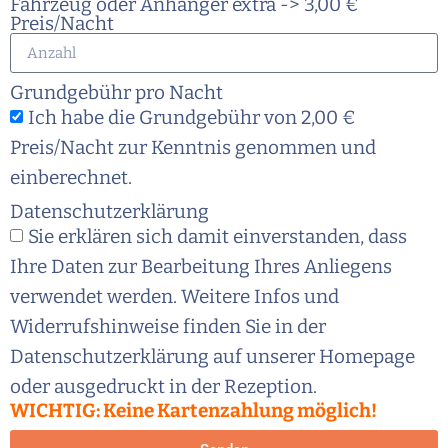
Fahrzeug oder Anhänger extra -> 3,00 €
Preis/Nacht
Grundgebühr pro Nacht
Ich habe die Grundgebühr von 2,00 €
Preis/Nacht zur Kenntnis genommen und
einberechnet.
Datenschutzerklärung
Sie erklären sich damit einverstanden, dass
Ihre Daten zur Bearbeitung Ihres Anliegens
verwendet werden. Weitere Infos und
Widerrufshinweise finden Sie in der
Datenschutzerklärung auf unserer Homepage
oder ausgedruckt in der Rezeption.
WICHTIG: Keine Kartenzahlung möglich!