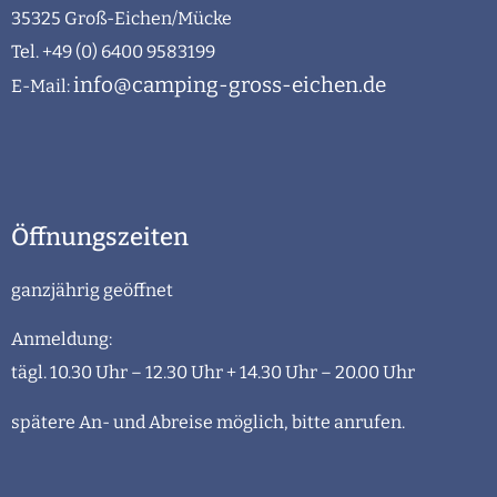
35325 Groß-Eichen/Mücke
Tel. +49 (0) 6400 9583199
info@camping-gross-eichen.de
E-Mail:
Öffnungszeiten
ganzjährig geöffnet
Anmeldung:
tägl. 10.30 Uhr – 12.30 Uhr + 14.30 Uhr – 20.00 Uhr
spätere An- und Abreise möglich, bitte anrufen.