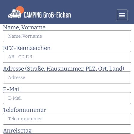
Test für Formular
Name, Vorname
KFZ-Kennzeichen
Adresse (Straße, Hausnummer, PLZ, Ort, Land)
E-Mail
Telefonnummer
Anreisetag