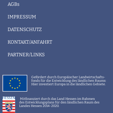
AGBs
IMPRESSUM
DATENSCHUTZ
KONTAKT/ANFAHRT
PARTNER/LINKS
Gefördert
durch Europäischer Landwirtschafts-
fonds für die Entwicklung des ländlichen Raums:
Hier investiert Europa in die ländlichen Gebiete.
Mitfinanziert durch das La
nd Hessen im Rahmen
des Entwicklungsplans für den ländlichen Raum des
Landes Hessen 2014-2020.