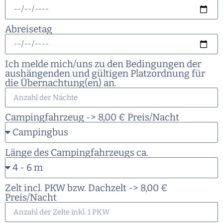
Abreisetag
Ich melde mich/uns zu den Bedingungen der
aushängenden und gültigen Platzordnung für
die Übernachtung(en) an.
Campingfahrzeug -> 8,00 € Preis/Nacht
Länge des Campingfahrzeugs ca.
Zelt incl. PKW bzw. Dachzelt -> 8,00 €
Preis/Nacht