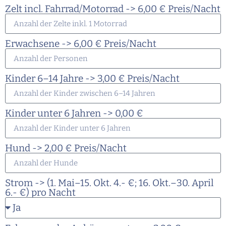
Zelt incl. Fahrrad/Motorrad -> 6,00 € Preis/Nacht
Erwachsene -> 6,00 € Preis/Nacht
Kinder 6–14 Jahre -> 3,00 € Preis/Nacht
Kinder unter 6 Jahren -> 0,00 €
Hund -> 2,00 € Preis/Nacht
Strom -> (1. Mai–15. Okt. 4.- €; 16. Okt.–30. April
6.- €) pro Nacht