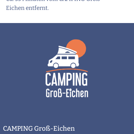
Eichen entfernt.
CAMPING Groß-Eichen