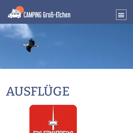
AUSFLÜGE/MUSEEN
AUSFLÜGE