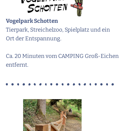
Vogelpark Schotten
Tierpark, Streichelzoo, Spielplatz und ein
Ort der Entspannung.
Ca. 20 Minuten vom CAMPING Groß-Eichen
entfernt.