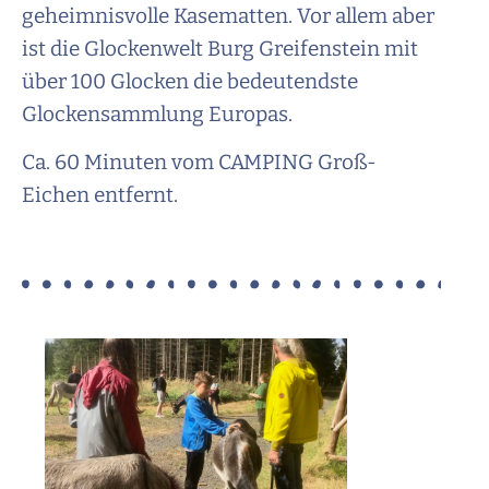
geheimnisvolle Kasematten. Vor allem aber
ist die Glockenwelt Burg Greifenstein mit
über 100 Glocken die bedeutendste
Glockensammlung Europas.
Ca. 60 Minuten vom CAMPING Groß-
Eichen entfernt.