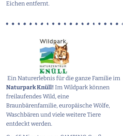
Eichen entfernt.
Ein Naturerlebnis für die ganze Familie im
Naturpark Knüll!
Im Wildpark können
freilaufendes Wild, eine
Braunbärenfamilie, europäische Wölfe,
Waschbären und viele weitere Tiere
entdeckt werden.