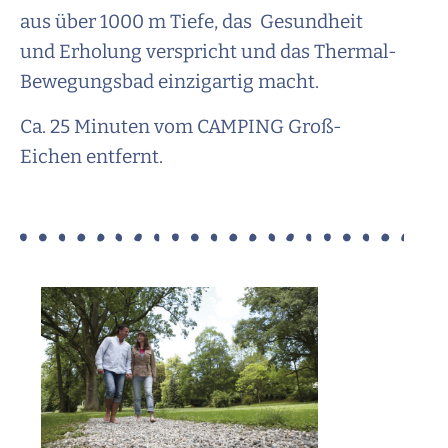
aus über 1000 m Tiefe, das Gesundheit
und Erholung verspricht und das Thermal-
Bewegungsbad einzigartig macht.
Ca. 25 Minuten vom CAMPING Groß-
Eichen entfernt.