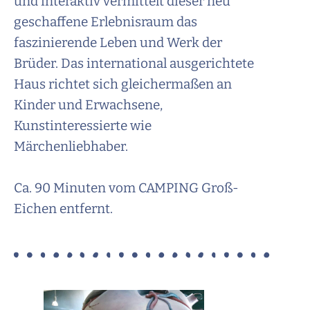
und interaktiv vermittelt dieser neu
geschaffene Erlebnisraum das
faszinierende Leben und Werk der
Brüder. Das international ausgerichtete
Haus richtet sich gleichermaßen an
Kinder und Erwachsene,
Kunstinteressierte wie
Märchenliebhaber.
Ca. 90 Minuten vom CAMPING Groß-
Eichen entfernt.