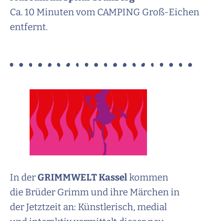
Ca. 10 Minuten vom CAMPING Groß-Eichen
entfernt.
In der
GRIMMWELT Kassel
kommen
die Brüder Grimm und ihre Märchen in
der Jetztzeit an: Künstlerisch, medial