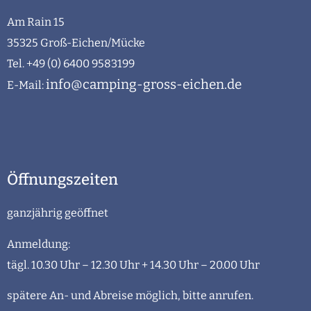
Am Rain 15
35325 Groß-Eichen/Mücke
Tel. +49 (0) 6400 9583199
info@camping-gross-eichen.de
E-Mail:
Öffnungszeiten
ganzjährig geöffnet
Anmeldung:
tägl. 10.30 Uhr – 12.30 Uhr + 14.30 Uhr – 20.00 Uhr
spätere An- und Abreise möglich, bitte anrufen.