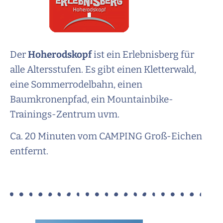
Der
Hoherodskopf
ist ein Erlebnisberg für
alle Altersstufen
. Es gibt einen Kletterwald,
eine Sommerrodelbahn, einen
Baumkronenpfad, ein Mountainbike-
Trainings-Zentrum uvm.
Ca. 20 Minuten vom CAMPING Groß-Eichen
entfernt.