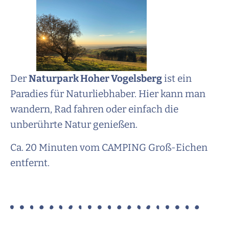
Der
Naturpark Hoher Vogelsberg
ist ein
Paradies für Naturliebhaber
. Hier kann man
wandern, Rad fahren oder einfach die
unberührte Natur genießen.
Ca. 20 Minuten vom CAMPING Groß-Eichen
entfernt.