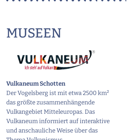
MUSEEN
Vulkaneum
Schotten
Der Vogelsberg ist mit etwa 2500 km²
das größte zusammenhängende
Vulkangebiet Mitteleuropas. Das
Vulkaneum informiert auf interaktive
und anschauliche Weise über das
Thema Vulkanismus.