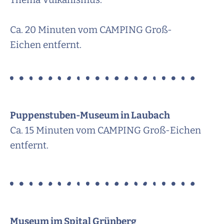
Ca. 20 Minuten vom CAMPING Groß-
Eichen entfernt.
Puppenstuben-Museum in Laubach
Ca. 15 Minuten vom CAMPING Groß-Eichen
entfernt.
Museum im Spital Grünberg