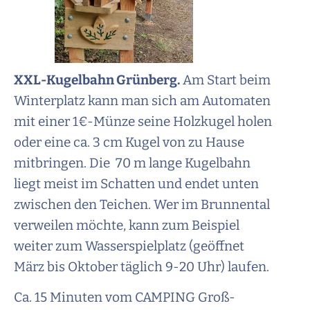
XXL-Kugelbahn Grünberg.
Am Start beim
Winterplatz kann man sich am Automaten
mit einer 1€-Münze seine Holzkugel holen
oder eine ca. 3 cm Kugel von zu Hause
mitbringen. Die 70 m lange Kugelbahn
liegt meist im Schatten und endet unten
zwischen den Teichen. Wer im Brunnental
verweilen möchte, kann zum Beispiel
weiter zum Wasserspielplatz (geöffnet
März bis Oktober täglich 9-20 Uhr) laufen.
Ca. 15 Minuten vom CAMPING Groß-