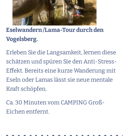
Eselwandern /Lama-Tour durch den
Vogelsberg.
Erleben Sie die Langsamkeit, lernen diese
schätzen und spüren Sie den Anti-Stress-
Effekt. Bereits eine kurze Wanderung mit
Eseln oder Lamas lässt sie neue mentale
Kraft schöpfen.
Ca. 30 Minuten vom CAMPING Groß-
Eichen entfernt.