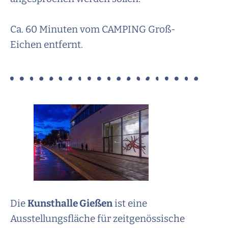
Ca. 60 Minuten vom CAMPING Groß-
Eichen entfernt.
Die
Kunsthalle Gießen
ist eine
Ausstellungsfläche für zeitgenössische