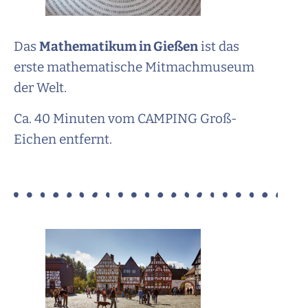
Das
Mathematikum in Gießen
ist das
erste mathematische Mitmachmuseum
der Welt.
Ca. 40 Minuten vom CAMPING Groß-
Eichen entfernt.