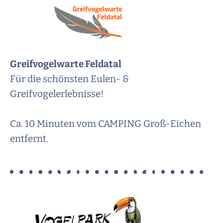
Greifvogelwarte Feldatal
Für die schönsten Eulen- &
Greifvogelerlebnisse!
Ca. 10 Minuten vom CAMPING Groß-Eichen
entfernt.