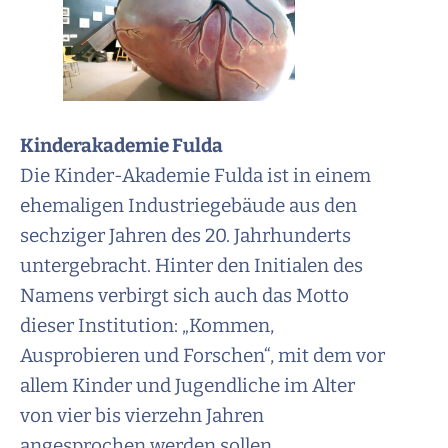
Kinderakademie Fulda
Die Kinder-Akademie Fulda ist in einem
ehemaligen Industriegebäude aus den
sechziger Jahren des 20. Jahrhunderts
untergebracht. Hinter den Initialen des
Namens verbirgt sich auch das Motto
dieser Institution: „Kommen,
Ausprobieren und Forschen“, mit dem vor
allem Kinder und Jugendliche im Alter
von vier bis vierzehn Jahren
angesprochen werden sollen.