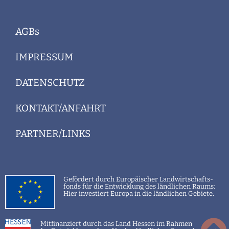
AGBs
IMPRESSUM
DATENSCHUTZ
KONTAKT/ANFAHRT
PARTNER/LINKS
Gefördert
durch Europäischer Landwirtschafts-
fonds für die Entwicklung des ländlichen Raums:
Hier investiert Europa in die ländlichen Gebiete.
Mitfinanziert durch das La
nd Hessen im Rahmen