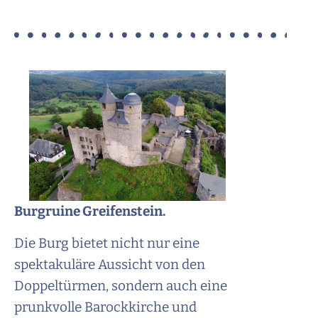
Burgruine Greifenstein.
Die Burg bietet nicht nur eine
spektakuläre Aussicht von den
Doppeltürmen, sondern auch eine
prunkvolle Barockkirche und